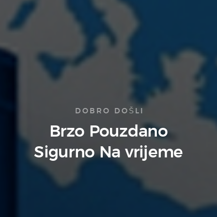
DOBRO DOŠLI
Brzo
Pouzdano
Sigurno
Na vrijeme